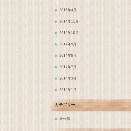
2015年4月
2014年11月
2014年10月
2014年9月
2014年8月
2014年7月
2014年3月
2014年1月
カテゴリー
未分類