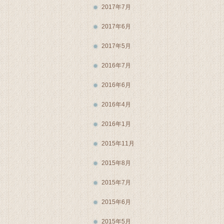
2017年7月
2017年6月
2017年5月
2016年7月
2016年6月
2016年4月
2016年1月
2015年11月
2015年8月
2015年7月
2015年6月
2015年5月